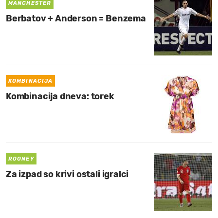
MANCHESTER
Berbatov + Anderson = Benzema
KOMBINACIJA
Kombinacija dneva: torek
ROONEY
Za izpad so krivi ostali igralci