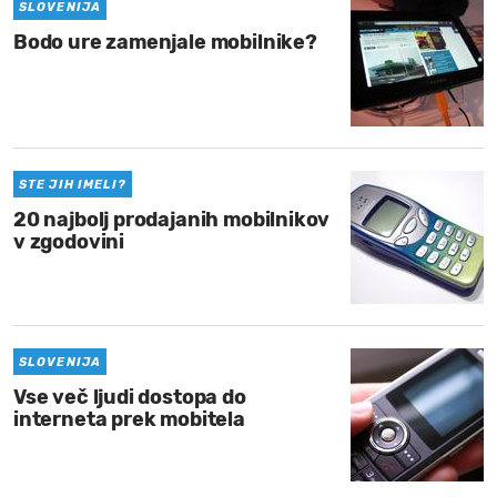
SLOVENIJA
Bodo ure zamenjale mobilnike?
STE JIH IMELI?
20 najbolj prodajanih mobilnikov
v zgodovini
SLOVENIJA
Vse več ljudi dostopa do
interneta prek mobitela