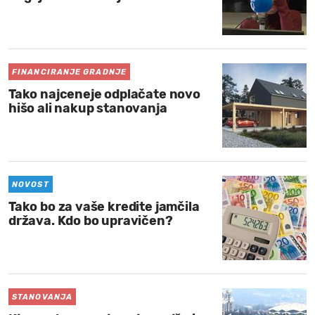
FINANCIRANJE GRADNJE
Tako najceneje odplačate novo
hišo ali nakup stanovanja
NOVOST
Tako bo za vaše kredite jamčila
država. Kdo bo upravičen?
STANOVANJA