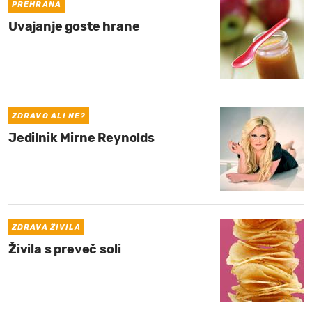
PREHRANA
Uvajanje goste hrane
ZDRAVO ALI NE?
Jedilnik Mirne Reynolds
ZDRAVA ŽIVILA
Živila s preveč soli