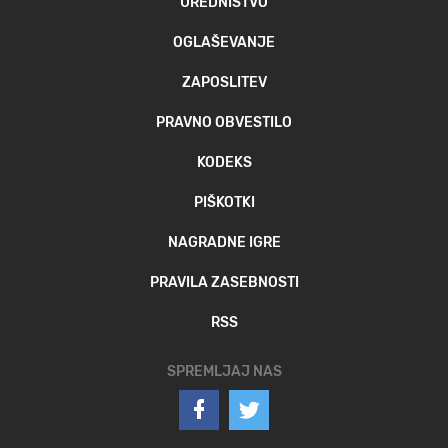
UREDNIŠTVO
OGLAŠEVANJE
ZAPOSLITEV
PRAVNO OBVESTILO
KODEKS
PIŠKOTKI
NAGRADNE IGRE
PRAVILA ZASEBNOSTI
RSS
SPREMLJAJ NAS