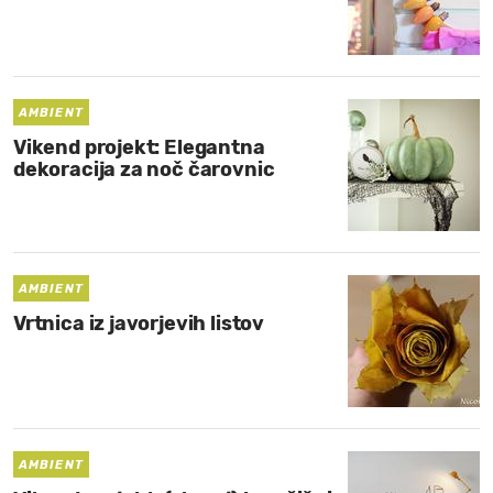
AMBIENT
Vikend projekt: Elegantna
dekoracija za noč čarovnic
AMBIENT
Vrtnica iz javorjevih listov
AMBIENT