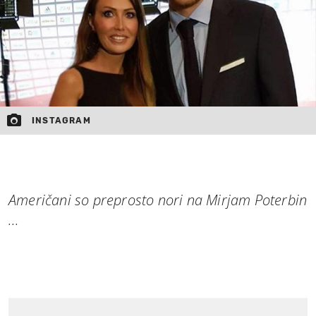
INSTAGRAM
Američani so preprosto nori na Mirjam Poterbin
...