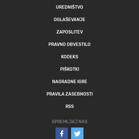
UREDNIŠTVO
OGLAŠEVANJE
ZAPOSLITEV
PRAVNO OBVESTILO
KODEKS
PIŠKOTKI
NAGRADNE IGRE
PRAVILA ZASEBNOSTI
RSS
SPREMLJAJ NAS