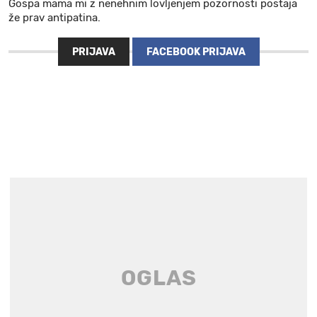
Gospa mama mi z nenehnim lovljenjem pozornosti postaja
že prav antipatina.
PRIJAVA
FACEBOOK PRIJAVA