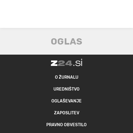
O ŽURNALU
UREDNIŠTVO
OGLAŠEVANJE
ZAPOSLITEV
PRAVNO OBVESTILO