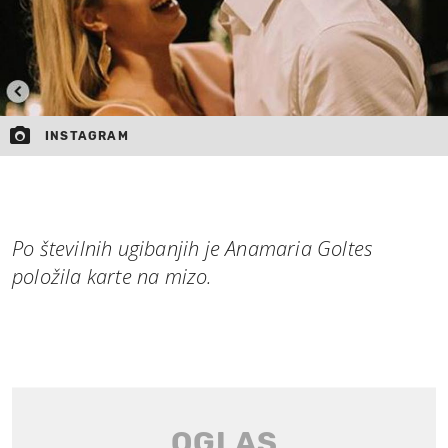
INSTAGRAM
Po številnih ugibanjih je Anamaria Goltes
položila karte na mizo.