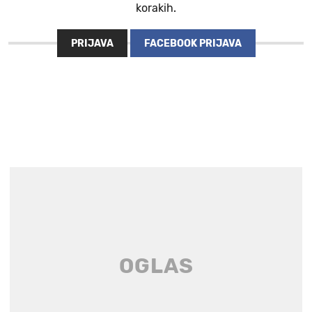
korakih.
PRIJAVA
FACEBOOK PRIJAVA