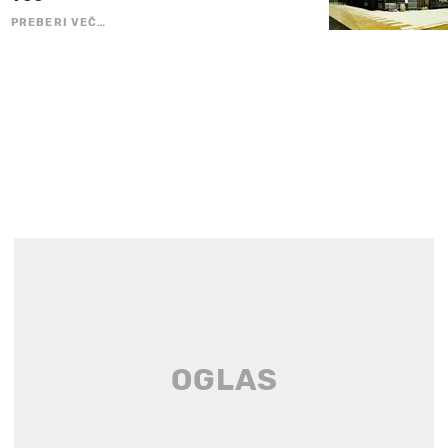
PREBERI VEČ…