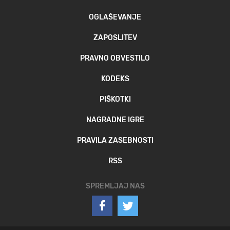
OGLAŠEVANJE
ZAPOSLITEV
PRAVNO OBVESTILO
KODEKS
PIŠKOTKI
NAGRADNE IGRE
PRAVILA ZASEBNOSTI
RSS
SPREMLJAJ NAS