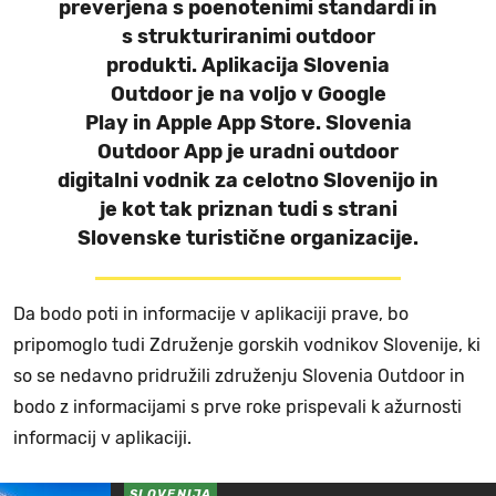
preverjena s poenotenimi standardi in
s strukturiranimi outdoor
produkti. Aplikacija Slovenia
Outdoor je na voljo v Google
Play in Apple App Store. Slovenia
Outdoor App je uradni outdoor
digitalni vodnik za celotno Slovenijo in
je kot tak priznan tudi s strani
Slovenske turistične organizacije.
Da bodo poti in informacije v aplikaciji prave, bo
pripomoglo tudi Združenje gorskih vodnikov Slovenije, ki
so se nedavno pridružili združenju Slovenia Outdoor in
bodo z informacijami s prve roke prispevali k ažurnosti
informacij v aplikaciji.
SLOVENIJA