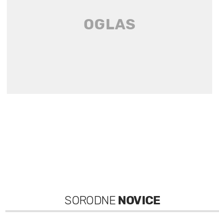
SORODNE
NOVICE