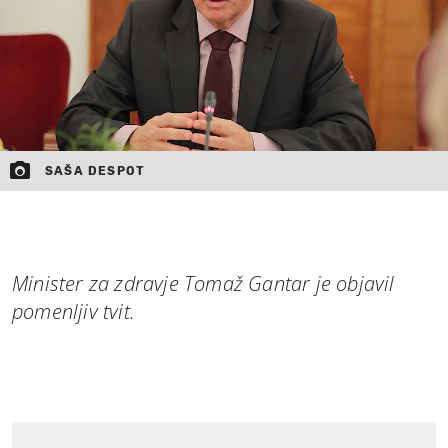
SAŠA DESPOT
Minister za zdravje Tomaž Gantar je objavil
pomenljiv tvit.