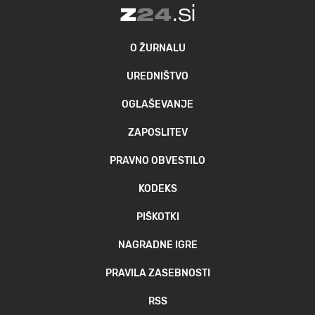
O ŽURNALU
UREDNIŠTVO
OGLAŠEVANJE
ZAPOSLITEV
PRAVNO OBVESTILO
KODEKS
PIŠKOTKI
NAGRADNE IGRE
PRAVILA ZASEBNOSTI
RSS