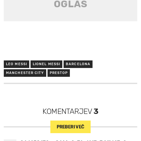
LEO MESSI
LIONEL MESSI
BARCELONA
MANCHESTER CITY
PRESTOP
KOMENTARJEV
3
PREBERI VEČ