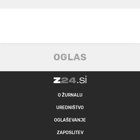
O ŽURNALU
UREDNIŠTVO
OGLAŠEVANJE
ZAPOSLITEV