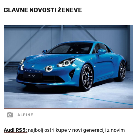
GLAVNE NOVOSTI ŽENEVE
ALPINE
Audi RS5:
najbolj ostri kupe v novi generaciji z novim