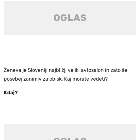
Ženeva je Sloveniji najbližji veliki avtosalon in zato še
posebej zanimiv za obisk. Kaj morate vedeti?
Kdaj?