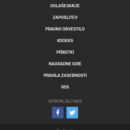
OGLAŠEVANJE
ZAPOSLITEV
PRAVNO OBVESTILO
KODEKS
PIŠKOTKI
NAGRADNE IGRE
PRAVILA ZASEBNOSTI
RSS
SPREMLJAJ NAS