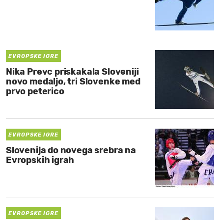
EVROPSKE IGRE
Nika Prevc priskakala Sloveniji
novo medaljo, tri Slovenke med
prvo peterico
EVROPSKE IGRE
Slovenija do novega srebra na
Evropskih igrah
EVROPSKE IGRE