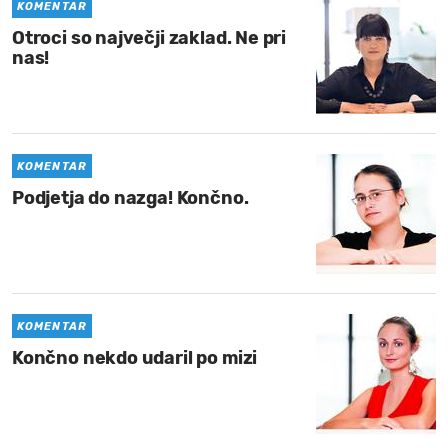
KOMENTAR
Otroci so največji zaklad. Ne pri
nas!
KOMENTAR
Podjetja do nazga! Končno.
KOMENTAR
Končno nekdo udaril po mizi