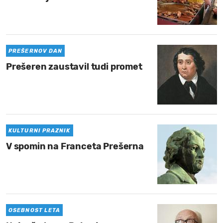
PREŠERNOV DAN
Prešeren zaustavil tudi promet
KULTURNI PRAZNIK
V spomin na Franceta Prešerna
OSEBNOST LETA