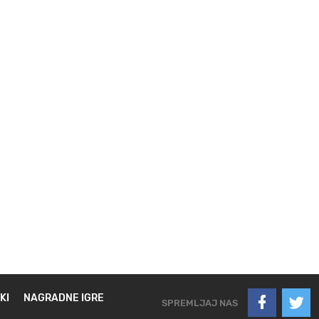
KI
NAGRADNE IGRE
SPREMLJAJ NAS