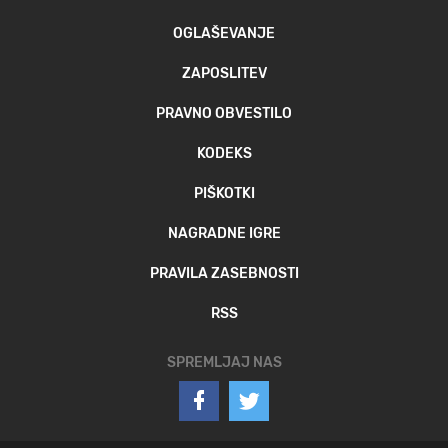
OGLAŠEVANJE
ZAPOSLITEV
PRAVNO OBVESTILO
KODEKS
PIŠKOTKI
NAGRADNE IGRE
PRAVILA ZASEBNOSTI
RSS
SPREMLJAJ NAS