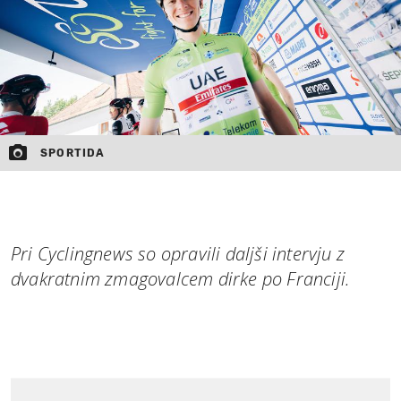
SPORTIDA
Pri Cyclingnews so opravili daljši intervju z
dvakratnim zmagovalcem dirke po Franciji.