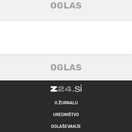
O ŽURNALU
UREDNIŠTVO
OGLAŠEVANJE