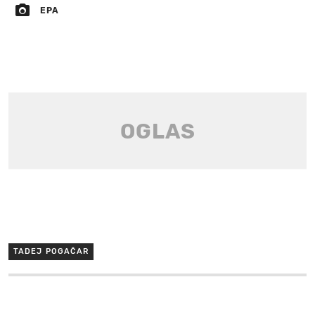
EPA
TADEJ POGAČAR