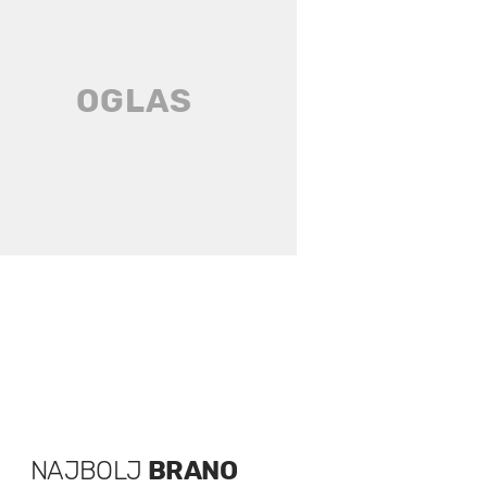
NAJBOLJ
BRANO