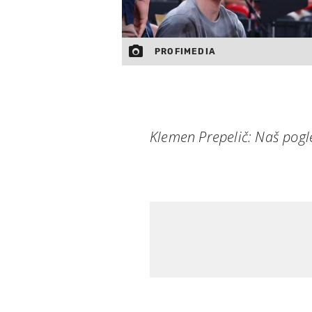
PROFIMEDIA
Klemen Prepelič: Naš pogle