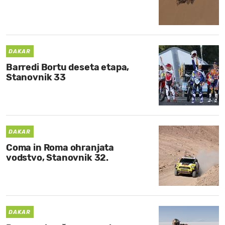
DAKAR
Barredi Bortu deseta etapa,
Stanovnik 33
DAKAR
Coma in Roma ohranjata
vodstvo, Stanovnik 32.
DAKAR