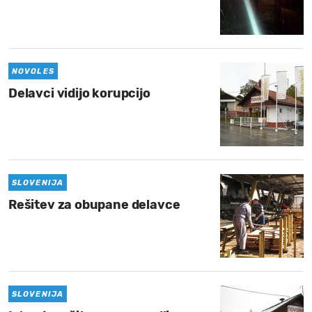
NOVOLES
Delavci vidijo korupcijo
SLOVENIJA
Rešitev za obupane delavce
SLOVENIJA