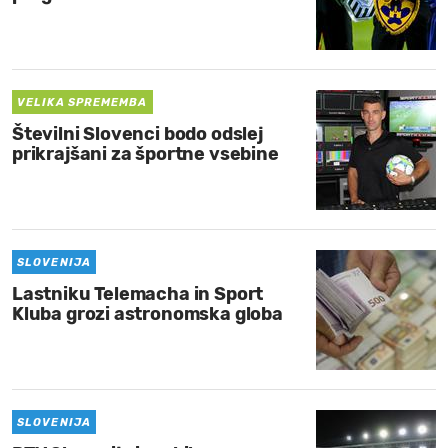
VELIKA SPREMEMBA
Številni Slovenci bodo odslej
prikrajšani za športne vsebine
SLOVENIJA
Lastniku Telemacha in Sport
Kluba grozi astronomska globa
SLOVENIJA