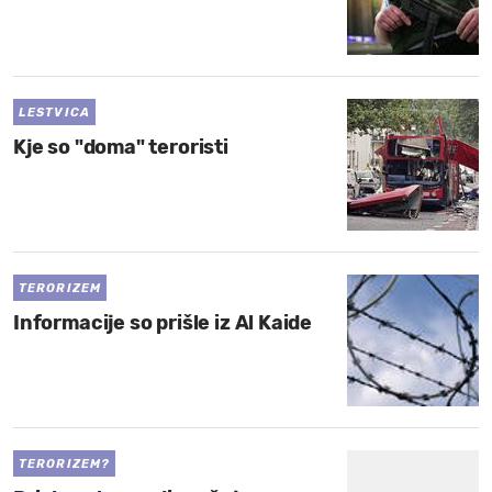
LESTVICA
Kje so "doma" teroristi
TERORIZEM
Informacije so prišle iz Al Kaide
TERORIZEM?