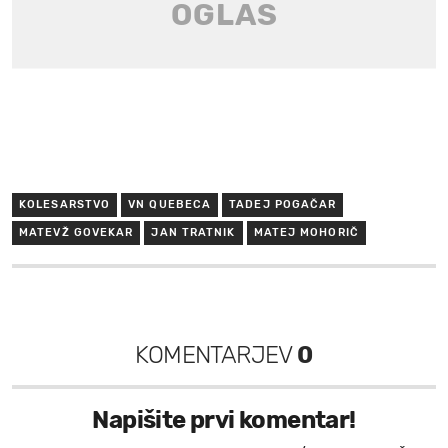
KOLESARSTVO
VN QUEBECA
TADEJ POGAČAR
MATEVŽ GOVEKAR
JAN TRATNIK
MATEJ MOHORIČ
KOMENTARJEV
0
Napišite prvi komentar!