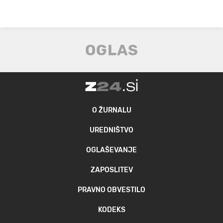
O ŽURNALU
UREDNIŠTVO
OGLAŠEVANJE
ZAPOSLITEV
PRAVNO OBVESTILO
KODEKS