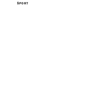
ŠPORT