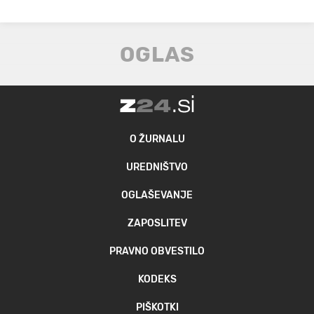
O ŽURNALU
UREDNIŠTVO
OGLAŠEVANJE
ZAPOSLITEV
PRAVNO OBVESTILO
KODEKS
PIŠKOTKI