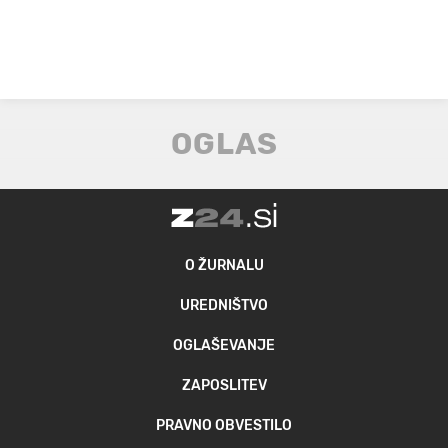
O ŽURNALU
UREDNIŠTVO
OGLAŠEVANJE
ZAPOSLITEV
PRAVNO OBVESTILO