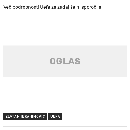
Več podrobnosti Uefa za zadaj še ni sporočila.
ZLATAN IBRAHIMOVIĆ
UEFA