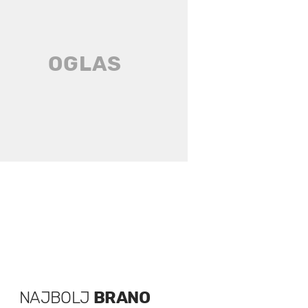
NAJBOLJ
BRANO