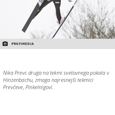
PROFIMEDIA
Nika Prevc druga na tekmi svetovnega pokala v
Hinzenbachu, zmaga najresnejši tekmici
Prevčeve, Pinkelnigovi.