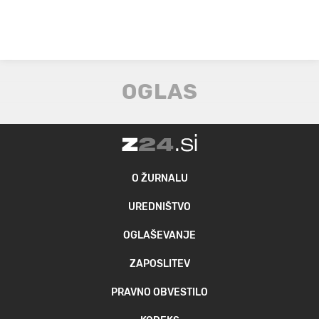
O ŽURNALU
UREDNIŠTVO
OGLAŠEVANJE
ZAPOSLITEV
PRAVNO OBVESTILO