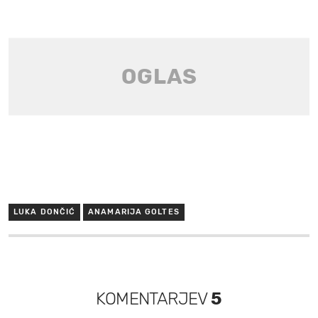
LUKA DONČIĆ
ANAMARIJA GOLTES
KOMENTARJEV
5