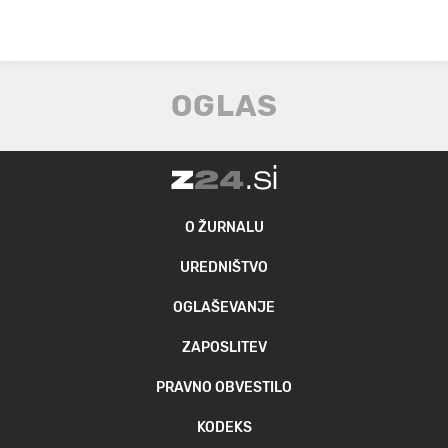
O ŽURNALU
UREDNIŠTVO
OGLAŠEVANJE
ZAPOSLITEV
PRAVNO OBVESTILO
KODEKS