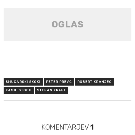
SMUČARSKI SKOKI
PETER PREVC
ROBERT KRANJEC
KAMIL STOCH
STEFAN KRAFT
KOMENTARJEV
1