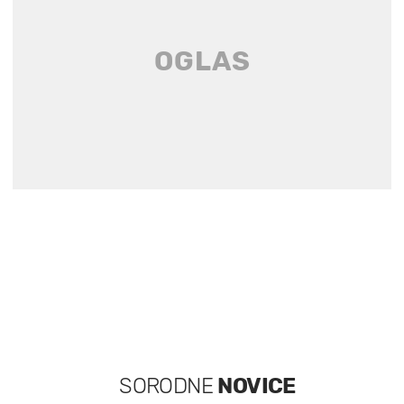
SORODNE
NOVICE