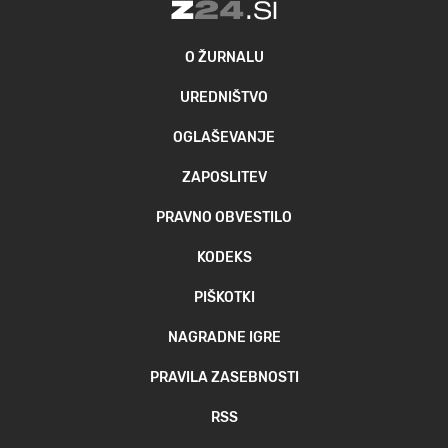
O ŽURNALU
UREDNIŠTVO
OGLAŠEVANJE
ZAPOSLITEV
PRAVNO OBVESTILO
KODEKS
PIŠKOTKI
NAGRADNE IGRE
PRAVILA ZASEBNOSTI
RSS