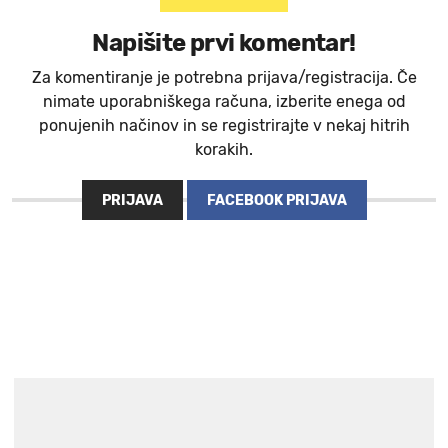
Napišite prvi komentar!
Za komentiranje je potrebna prijava/registracija. Če
nimate uporabniškega računa, izberite enega od
ponujenih načinov in se registrirajte v nekaj hitrih
korakih.
PRIJAVA
FACEBOOK PRIJAVA