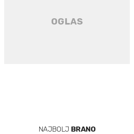
NAJBOLJ
BRANO