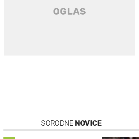
SORODNE
NOVICE