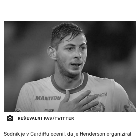
REŠEVALNI PAS/TWITTER
Sodnik je v Cardiffu ocenil, da je Henderson organiziral