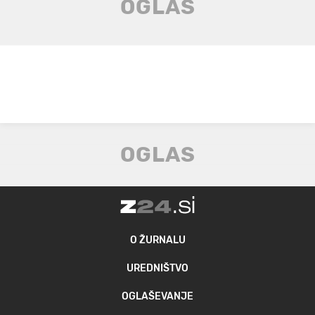
O ŽURNALU
UREDNIŠTVO
OGLAŠEVANJE