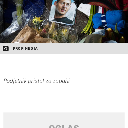
PROFIMEDIA
Podjetnik pristal za zapahi.