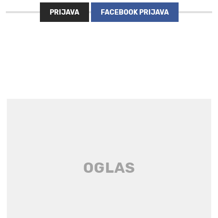
PRIJAVA
FACEBOOK PRIJAVA